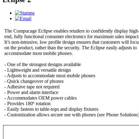
The Compucage Eclipse enables retailers to confidently display high
end, fully functional consumer electronics for maximum sales impact
It’s non-intrusive, low profile design ensures that customers will focu
on the product, rather than the security. The Eclipse easily adjusts to
accommodate most mobile phones.
- One of the strongest designs available
- Lightweight and versatile design
- Adjusts to accommodate most mobile phones
- Quick changeover of phones
- Adhesive tape not required
- Power and alarm interface
- Accommodates OEM power cables
- Provides 180º rotation
- Easily fastens to table-tops and display fixtures
- Customization allows secure use with phones (see Phone Solutions